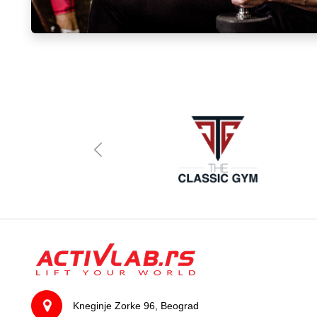
Kneginje Zorke 96, Beograd