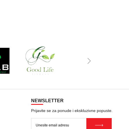
NEWSLETTER
Prijavite se za ponude i ekskluzivne popuste.